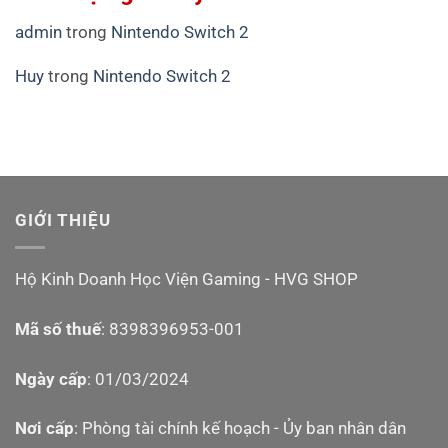
admin
trong
Nintendo Switch 2
Huy
trong
Nintendo Switch 2
GIỚI THIỆU
Hộ Kinh Doanh Học Viện Gaming - HVG SHOP
Mã số thuế
: 8398396953-001
Ngày cấp
: 01/03/2024
Nơi cấp
: Phòng tài chính kế hoạch - Ủy ban nhân dân