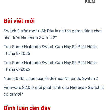
KIẾM
Bài viết mới
Switch 2 tròn một tuổi: Đâu là những game đáng chơi
nhất trên Nintendo Switch 2?
Top Game Nintendo Switch Cực Hay Sẽ Phát Hành
Tháng 8/2026
Top Game Nintendo Switch Cực Hay Sẽ Phát Hành
Tháng 6/2026
Năm 2026 là năm bản lề để mua Nintendo Switch 2
Firmware 22.0.0 mới phát hành cho Nintendo Switch 2
có gì mới?
Bình luận gần đây