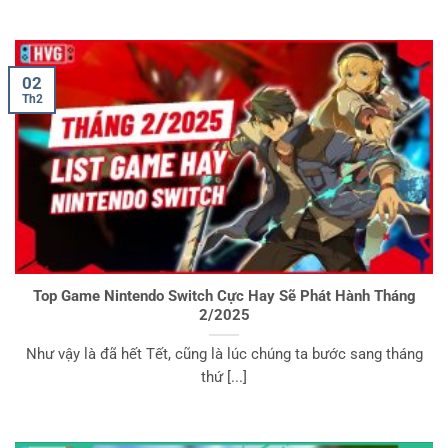
02
Th2
Top Game Nintendo Switch Cực Hay Sẽ Phát Hành Tháng
2/2025
Như vậy là đã hết Tết, cũng là lúc chúng ta bước sang tháng
thứ [...]