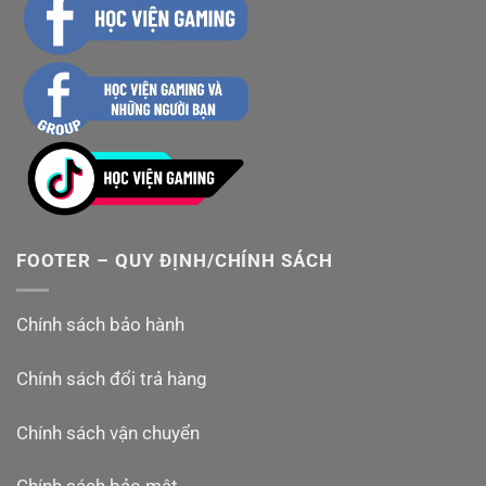
FOOTER – QUY ĐỊNH/CHÍNH SÁCH
Chính sách bảo hành
Chính sách đổi trả hàng
Chính sách vận chuyển