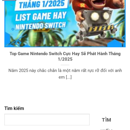
Top Game Nintendo Switch Cực Hay Sẽ Phát Hành Tháng
1/2025
Năm 2025 này chắc chắn là một năm rất rực rỡ đối với anh
em [...]
Tìm kiếm
TÌM