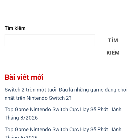
Tìm kiếm
TÌM
KIẾM
Bài viết mới
Switch 2 tròn một tuổi: Đâu là những game đáng chơi
nhất trên Nintendo Switch 2?
Top Game Nintendo Switch Cực Hay Sẽ Phát Hành
Tháng 8/2026
Top Game Nintendo Switch Cực Hay Sẽ Phát Hành
Tháng 6/2026