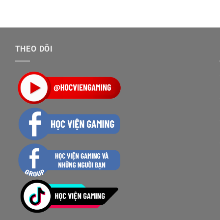
THEO DÕI