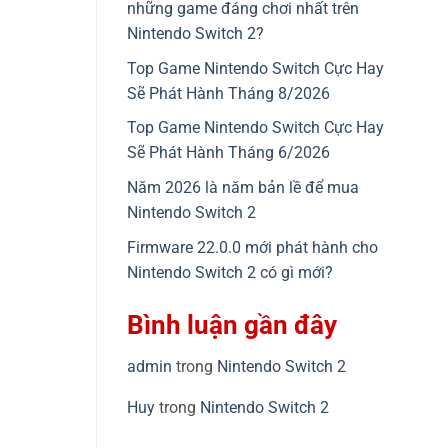
những game đáng chơi nhất trên
Nintendo Switch 2?
Top Game Nintendo Switch Cực Hay
Sẽ Phát Hành Tháng 8/2026
Top Game Nintendo Switch Cực Hay
Sẽ Phát Hành Tháng 6/2026
Năm 2026 là năm bản lề để mua
Nintendo Switch 2
Firmware 22.0.0 mới phát hành cho
Nintendo Switch 2 có gì mới?
Bình luận gần đây
admin
trong
Nintendo Switch 2
Huy
trong
Nintendo Switch 2