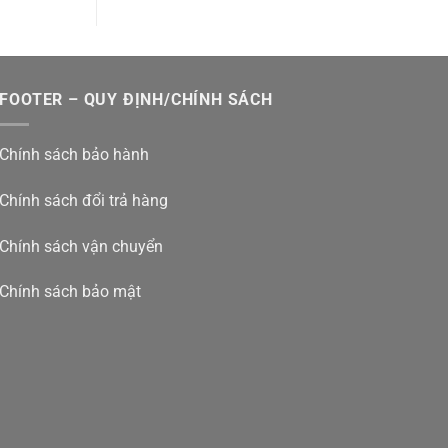
FOOTER – QUY ĐỊNH/CHÍNH SÁCH
Chính sách bảo hành
Chính sách đổi trả hàng
Chính sách vận chuyển
Chính sách bảo mật