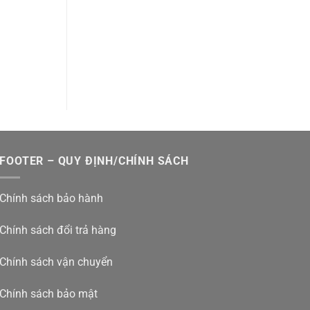
FOOTER – QUY ĐỊNH/CHÍNH SÁCH
Chính sách bảo hành
Chính sách đổi trả hàng
Chính sách vận chuyển
Chính sách bảo mật