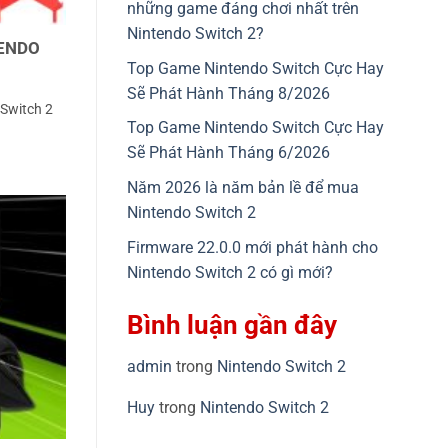
những game đáng chơi nhất trên
Nintendo Switch 2?
TENDO
Top Game Nintendo Switch Cực Hay
Sẽ Phát Hành Tháng 8/2026
 Switch 2
Top Game Nintendo Switch Cực Hay
Sẽ Phát Hành Tháng 6/2026
Năm 2026 là năm bản lề để mua
Nintendo Switch 2
Firmware 22.0.0 mới phát hành cho
Nintendo Switch 2 có gì mới?
Bình luận gần đây
admin
trong
Nintendo Switch 2
Huy
trong
Nintendo Switch 2