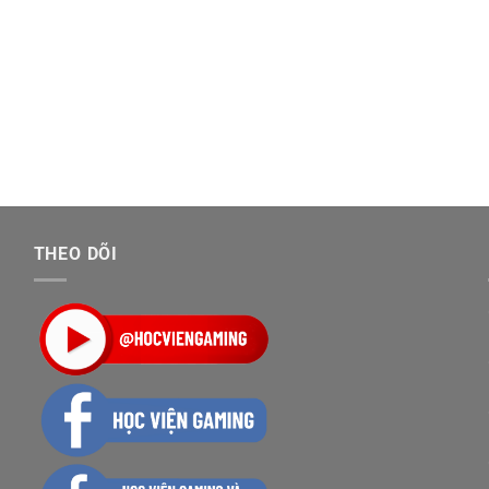
THEO DÕI