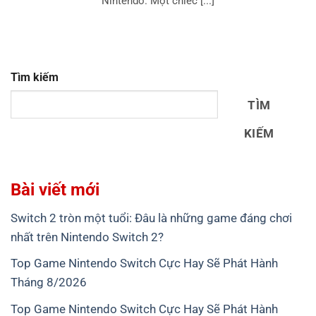
Nintendo. Một chiếc [...]
Tìm kiếm
TÌM
KIẾM
Bài viết mới
Switch 2 tròn một tuổi: Đâu là những game đáng chơi
nhất trên Nintendo Switch 2?
Top Game Nintendo Switch Cực Hay Sẽ Phát Hành
Tháng 8/2026
Top Game Nintendo Switch Cực Hay Sẽ Phát Hành