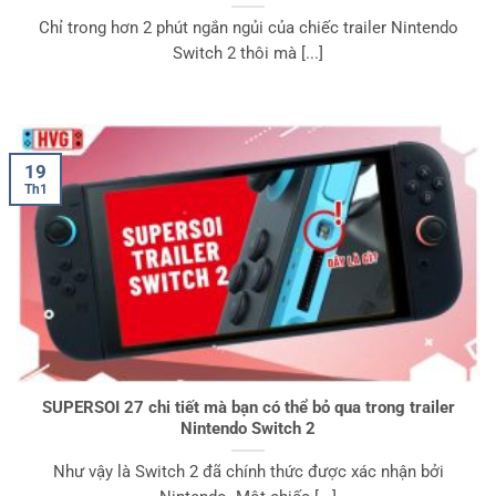
Chỉ trong hơn 2 phút ngắn ngủi của chiếc trailer Nintendo
Switch 2 thôi mà [...]
19
Th1
SUPERSOI 27 chi tiết mà bạn có thể bỏ qua trong trailer
Nintendo Switch 2
Như vậy là Switch 2 đã chính thức được xác nhận bởi