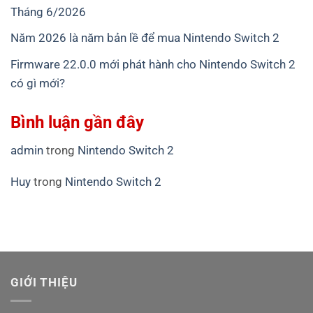
Tháng 6/2026
Năm 2026 là năm bản lề để mua Nintendo Switch 2
Firmware 22.0.0 mới phát hành cho Nintendo Switch 2
có gì mới?
Bình luận gần đây
admin
trong
Nintendo Switch 2
Huy
trong
Nintendo Switch 2
GIỚI THIỆU