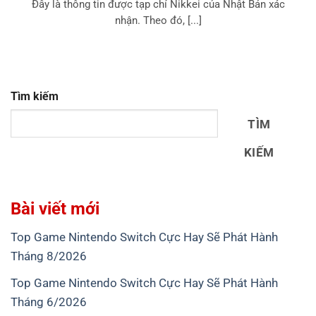
Đây là thông tin được tạp chí Nikkei của Nhật Bản xác
nhận. Theo đó, [...]
Tìm kiếm
TÌM
KIẾM
Bài viết mới
Top Game Nintendo Switch Cực Hay Sẽ Phát Hành
Tháng 8/2026
Top Game Nintendo Switch Cực Hay Sẽ Phát Hành
Tháng 6/2026