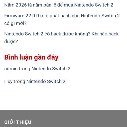
Năm 2026 là năm bản lề để mua Nintendo Switch 2
Firmware 22.0.0 mới phát hành cho Nintendo Switch 2
có gì mới?
Nintendo Switch 2 có hack được không? Khi nào hack
được?
Bình luận gần đây
admin
trong
Nintendo Switch 2
Huy
trong
Nintendo Switch 2
GIỚI THIỆU