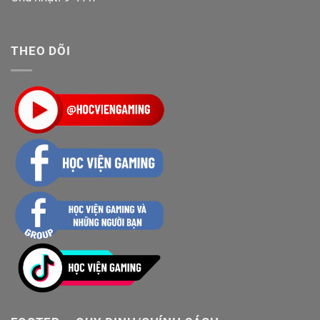
THEO DÕI