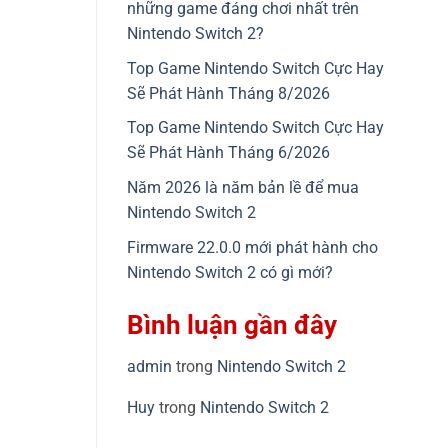
những game đáng chơi nhất trên
Nintendo Switch 2?
Top Game Nintendo Switch Cực Hay
Sẽ Phát Hành Tháng 8/2026
Top Game Nintendo Switch Cực Hay
Sẽ Phát Hành Tháng 6/2026
Năm 2026 là năm bản lề để mua
Nintendo Switch 2
Firmware 22.0.0 mới phát hành cho
Nintendo Switch 2 có gì mới?
Bình luận gần đây
admin
trong
Nintendo Switch 2
Huy
trong
Nintendo Switch 2