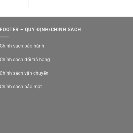
FOOTER – QUY ĐỊNH/CHÍNH SÁCH
Chính sách bảo hành
Chính sách đổi trả hàng
Chính sách vận chuyển
Chính sách bảo mật