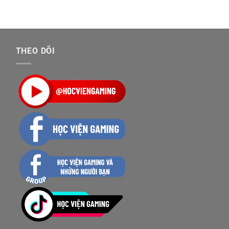
THEO DÕI