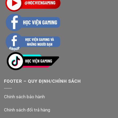
FOOTER – QUY ĐỊNH/CHÍNH SÁCH
Chính sách bảo hành
Chính sách đổi trả hàng