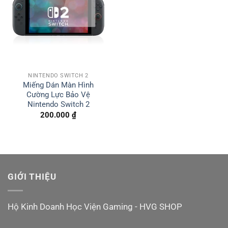
NINTENDO SWITCH 2
Miếng Dán Màn Hình
Cường Lực Bảo Vệ
Nintendo Switch 2
200.000
₫
GIỚI THIỆU
Hộ Kinh Doanh Học Viện Gaming - HVG SHOP