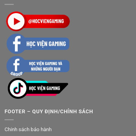
FOOTER – QUY ĐỊNH/CHÍNH SÁCH
Chính sách bảo hành