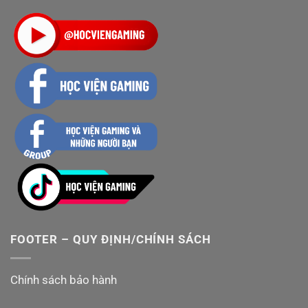
FOOTER – QUY ĐỊNH/CHÍNH SÁCH
Chính sách bảo hành