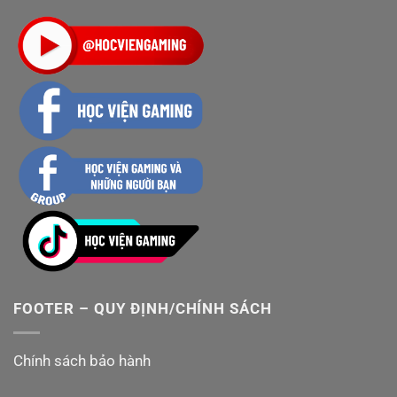
FOOTER – QUY ĐỊNH/CHÍNH SÁCH
Chính sách bảo hành