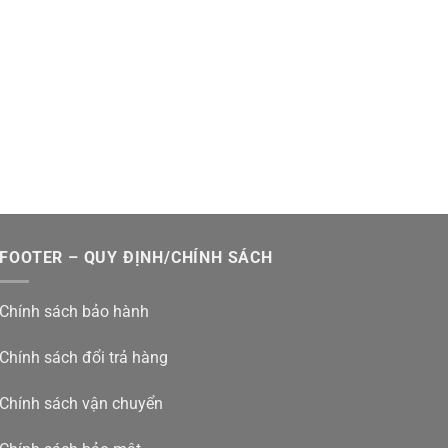
FOOTER – QUY ĐỊNH/CHÍNH SÁCH
Chính sách bảo hành
Chính sách đổi trả hàng
Chính sách vận chuyển