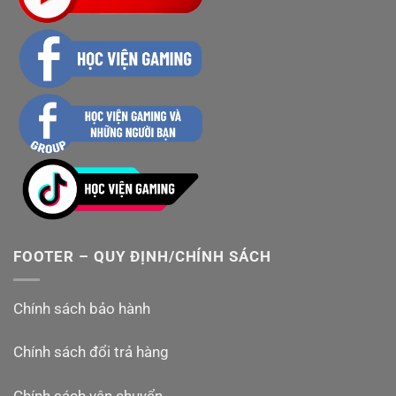
FOOTER – QUY ĐỊNH/CHÍNH SÁCH
Chính sách bảo hành
Chính sách đổi trả hàng