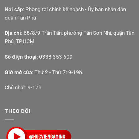
Nơi cấp
: Phòng tài chính kế hoạch - Ủy ban nhân dân
quận Tân Phú
Địa chỉ
: 68/8/9 Trần Tấn, phường Tân Sơn Nhì, quận Tân
Phú, TP.HCM
Số điện thoại
: 0338 353 609
Giờ mở cửa
: Thứ 2 - Thứ 7: 9-19h.
Chủ nhật: 9-17h
THEO DÕI