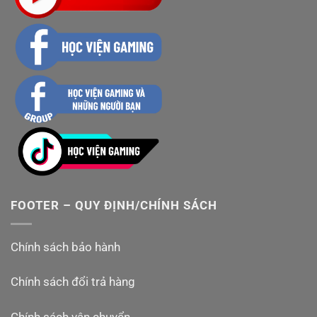
FOOTER – QUY ĐỊNH/CHÍNH SÁCH
Chính sách bảo hành
Chính sách đổi trả hàng