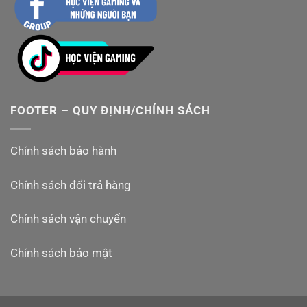
FOOTER – QUY ĐỊNH/CHÍNH SÁCH
Chính sách bảo hành
Chính sách đổi trả hàng
Chính sách vận chuyển
Chính sách bảo mật