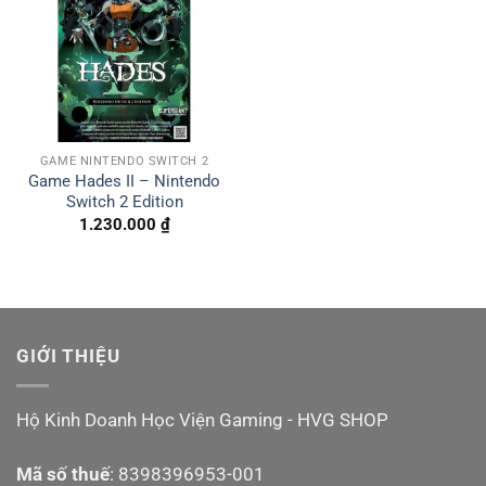
GAME NINTENDO SWITCH 2
Game Hades II – Nintendo
Switch 2 Edition
1.230.000
₫
GIỚI THIỆU
Hộ Kinh Doanh Học Viện Gaming - HVG SHOP
Mã số thuế
: 8398396953-001