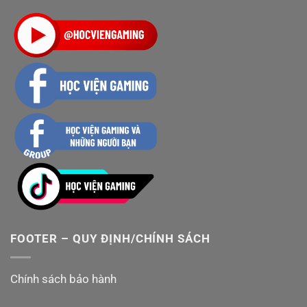
FOOTER – QUY ĐỊNH/CHÍNH SÁCH
Chính sách bảo hành