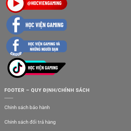
FOOTER – QUY ĐỊNH/CHÍNH SÁCH
Chính sách bảo hành
Chính sách đổi trả hàng