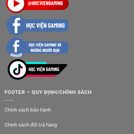
FOOTER – QUY ĐỊNH/CHÍNH SÁCH
Chính sách bảo hành
Chính sách đổi trả hàng