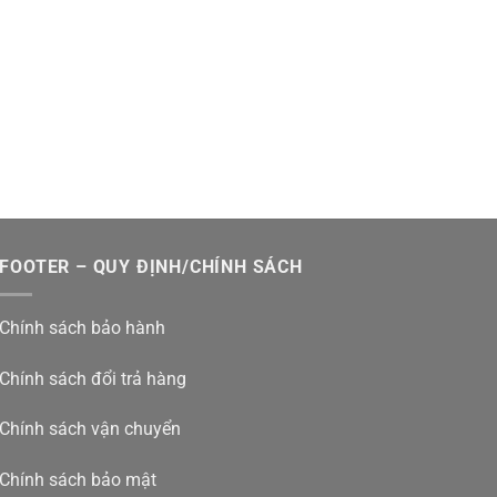
FOOTER – QUY ĐỊNH/CHÍNH SÁCH
Chính sách bảo hành
Chính sách đổi trả hàng
Chính sách vận chuyển
Chính sách bảo mật