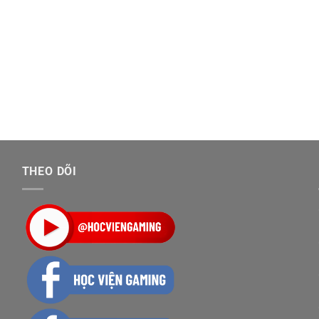
THEO DÕI