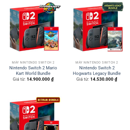
MÁY NINTENDO SWITCH 2
MÁY NINTENDO SWITCH 2
Nintendo Switch 2 Mario
Nintendo Switch 2
Kart World Bundle
Hogwarts Legacy Bundle
Giá từ:
14.900.000
₫
Giá từ:
14.530.000
₫