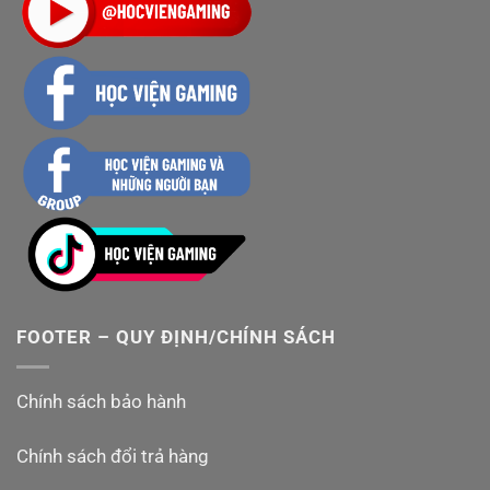
FOOTER – QUY ĐỊNH/CHÍNH SÁCH
Chính sách bảo hành
Chính sách đổi trả hàng