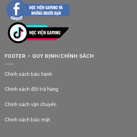
FOOTER – QUY ĐỊNH/CHÍNH SÁCH
Chính sách bảo hành
Chính sách đổi trả hàng
Chính sách vận chuyển
Chính sách bảo mật