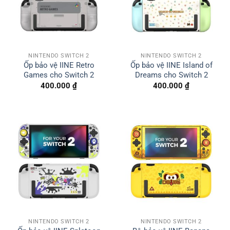
NINTENDO SWITCH 2
NINTENDO SWITCH 2
Ốp bảo vệ IINE Retro
Ốp bảo vệ IINE Island of
Games cho Switch 2
Dreams cho Switch 2
400.000
₫
400.000
₫
NINTENDO SWITCH 2
NINTENDO SWITCH 2