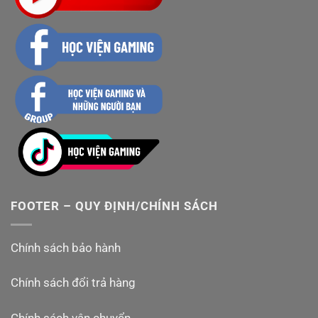
FOOTER – QUY ĐỊNH/CHÍNH SÁCH
Chính sách bảo hành
Chính sách đổi trả hàng