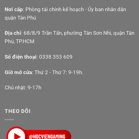
Nơi cấp
: Phòng tài chính kế hoạch - Ủy ban nhân dân
quận Tân Phú
Địa chỉ
: 68/8/9 Trần Tấn, phường Tân Sơn Nhì, quận Tân
Phú, TP.HCM
Số điện thoại
: 0338 353 609
Giờ mở cửa
: Thứ 2 - Thứ 7: 9-19h.
Chủ nhật: 9-17h
THEO DÕI