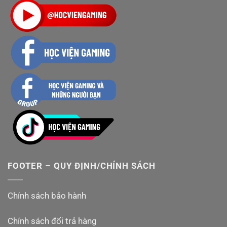
FOOTER – QUY ĐỊNH/CHÍNH SÁCH
Chính sách bảo hành
Chính sách đổi trả hàng