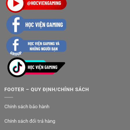
FOOTER – QUY ĐỊNH/CHÍNH SÁCH
Chính sách bảo hành
Chính sách đổi trả hàng