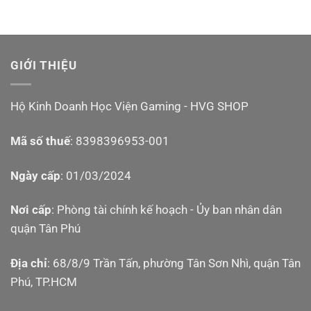
GIỚI THIỆU
Hộ Kinh Doanh Học Viện Gaming - HVG SHOP
Mã số thuế
: 8398396953-001
Ngày cấp
: 01/03/2024
Nơi cấp
: Phòng tài chính kế hoạch - Ủy ban nhân dân
quận Tân Phú
Địa chỉ
: 68/8/9 Trần Tấn, phường Tân Sơn Nhì, quận Tân
Phú, TP.HCM