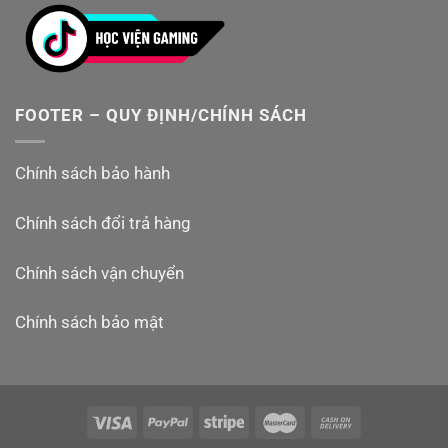
FOOTER – QUY ĐỊNH/CHÍNH SÁCH
Chính sách bảo hành
Chính sách đổi trả hàng
Chính sách vận chuyển
Chính sách bảo mật