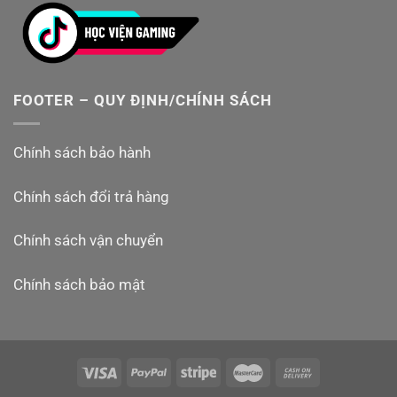
cáo:
hocviengaminocg2021@gmail.com
FOOTER – QUY ĐỊNH/CHÍNH SÁCH
Chính sách bảo hành
Chính sách đổi trả hàng
Chính sách vận chuyển
Chính sách bảo mật