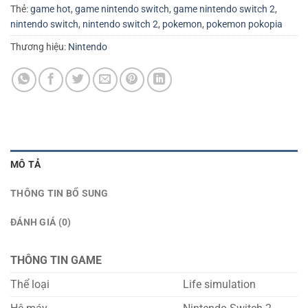
Thẻ:
game hot
,
game nintendo switch
,
game nintendo switch 2
,
nintendo switch
,
nintendo switch 2
,
pokemon
,
pokemon pokopia
Thương hiệu:
Nintendo
MÔ TẢ
THÔNG TIN BỔ SUNG
ĐÁNH GIÁ (0)
THÔNG TIN GAME
Thể loại
Life simulation