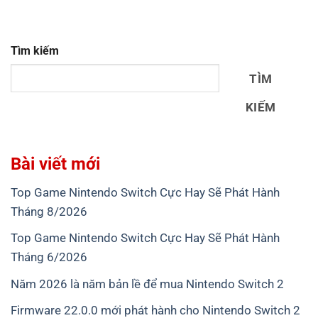
Tìm kiếm
TÌM
KIẾM
Bài viết mới
Top Game Nintendo Switch Cực Hay Sẽ Phát Hành
Tháng 8/2026
Top Game Nintendo Switch Cực Hay Sẽ Phát Hành
Tháng 6/2026
Năm 2026 là năm bản lề để mua Nintendo Switch 2
Firmware 22.0.0 mới phát hành cho Nintendo Switch 2