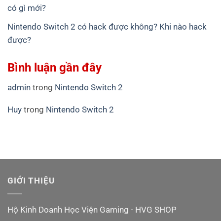
có gì mới?
Nintendo Switch 2 có hack được không? Khi nào hack
được?
Bình luận gần đây
admin
trong
Nintendo Switch 2
Huy
trong
Nintendo Switch 2
GIỚI THIỆU
Hộ Kinh Doanh Học Viện Gaming - HVG SHOP