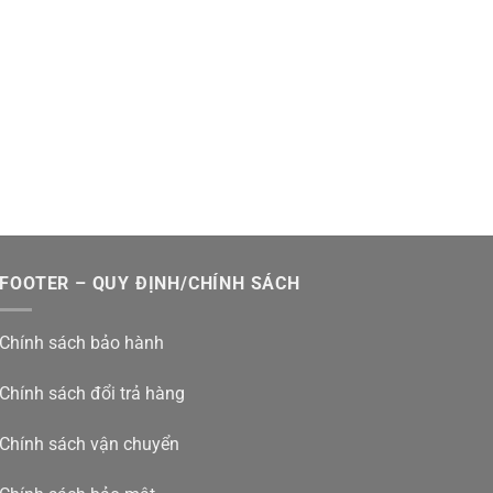
FOOTER – QUY ĐỊNH/CHÍNH SÁCH
Chính sách bảo hành
Chính sách đổi trả hàng
Chính sách vận chuyển