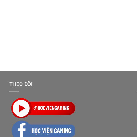
THEO DÕI