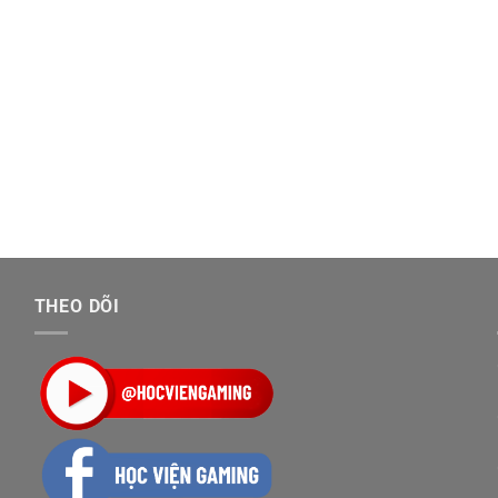
THEO DÕI