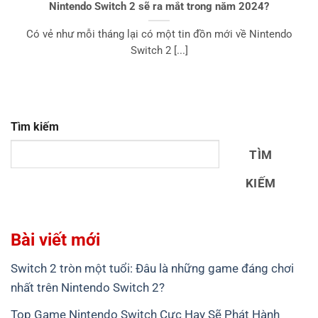
Nintendo Switch 2 sẽ ra mắt trong năm 2024?
Có vẻ như mỗi tháng lại có một tin đồn mới về Nintendo
Switch 2 [...]
Tìm kiếm
TÌM
KIẾM
Bài viết mới
Switch 2 tròn một tuổi: Đâu là những game đáng chơi
nhất trên Nintendo Switch 2?
Top Game Nintendo Switch Cực Hay Sẽ Phát Hành