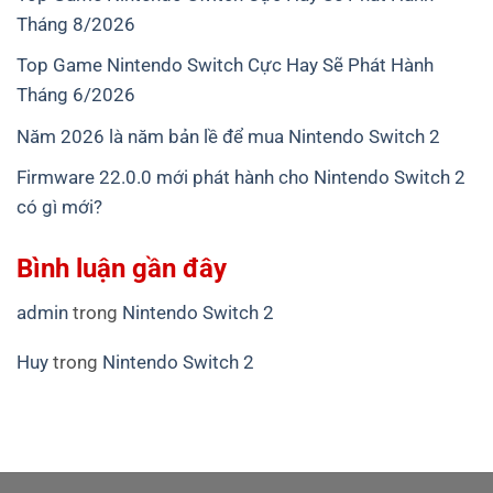
Tháng 8/2026
Top Game Nintendo Switch Cực Hay Sẽ Phát Hành
Tháng 6/2026
Năm 2026 là năm bản lề để mua Nintendo Switch 2
Firmware 22.0.0 mới phát hành cho Nintendo Switch 2
có gì mới?
Bình luận gần đây
admin
trong
Nintendo Switch 2
Huy
trong
Nintendo Switch 2