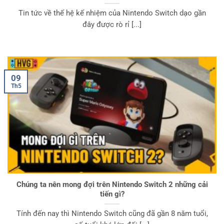
Tin tức về thế hệ kế nhiệm của Nintendo Switch dạo gần
đây được rò rỉ [...]
09
Th5
Chúng ta nên mong đợi trên Nintendo Switch 2 những cải
tiến gì?
Tính đến nay thì Nintendo Switch cũng đã gần 8 năm tuổi,