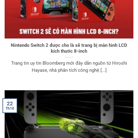
Nintendo Switch 2 được cho là sẽ trang bị màn hình LCD
kích thước 8-inch
Trang tin uy tín Bloomberg mới đây dẫn nguồn từ Hiroshi
Hayase, nhà phân tích công nghệ [...]
22
Th10