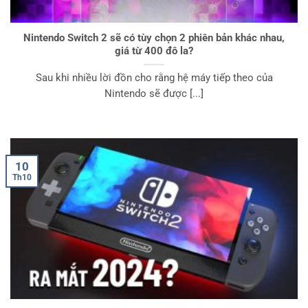
Nintendo Switch 2 sẽ có tùy chọn 2 phiên bản khác nhau,
giá từ 400 đô la?
Sau khi nhiều lời đồn cho rằng hệ máy tiếp theo của
Nintendo sẽ được [...]
10
Th10