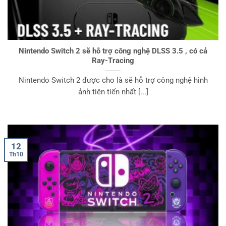
Nintendo Switch 2 sẽ hỗ trợ công nghệ DLSS 3.5 , có cả
Ray-Tracing
Nintendo Switch 2 được cho là sẽ hỗ trợ công nghệ hình
ảnh tiên tiến nhất [...]
12
Th10