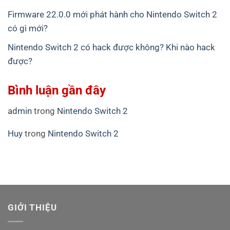
Firmware 22.0.0 mới phát hành cho Nintendo Switch 2
có gì mới?
Nintendo Switch 2 có hack được không? Khi nào hack
được?
Bình luận gần đây
admin
trong
Nintendo Switch 2
Huy
trong
Nintendo Switch 2
GIỚI THIỆU