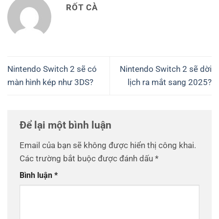
RỐT CÀ
Nintendo Switch 2 sẽ có
Nintendo Switch 2 sẽ dời
màn hình kép như 3DS?
lịch ra mắt sang 2025?
Để lại một bình luận
Email của bạn sẽ không được hiển thị công khai.
Các trường bắt buộc được đánh dấu
*
Bình luận
*