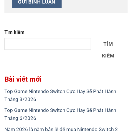
Tìm kiếm
TÌM
KIẾM
Bài viết mới
Top Game Nintendo Switch Cực Hay Sẽ Phát Hành
Tháng 8/2026
Top Game Nintendo Switch Cực Hay Sẽ Phát Hành
Tháng 6/2026
Năm 2026 là năm bản lề để mua Nintendo Switch 2