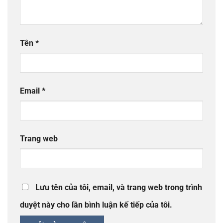
Tên
*
Email
*
Trang web
Lưu tên của tôi, email, và trang web trong trình
duyệt này cho lần bình luận kế tiếp của tôi.