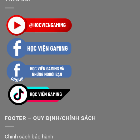
FOOTER – QUY ĐỊNH/CHÍNH SÁCH
Chính sách bảo hành