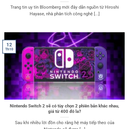
Trang tin uy tín Bloomberg mới đây dẫn nguồn từ Hiroshi
Hayase, nhà phân tích công nghệ [...]
12
Th10
Nintendo Switch 2 sẽ có tùy chọn 2 phiên bản khác nhau,
giá từ 400 đô la?
Sau khi nhiều lời đồn cho rằng hệ máy tiếp theo của