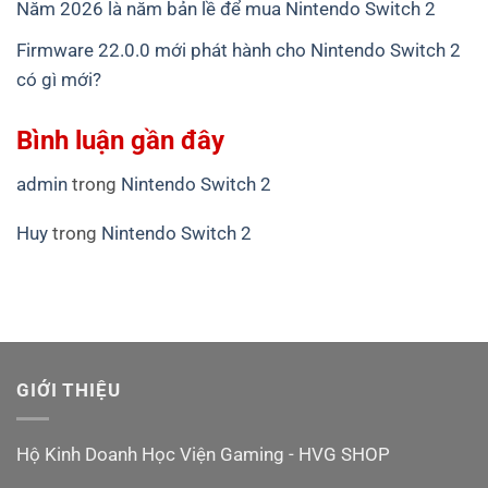
Năm 2026 là năm bản lề để mua Nintendo Switch 2
Firmware 22.0.0 mới phát hành cho Nintendo Switch 2
có gì mới?
Bình luận gần đây
admin
trong
Nintendo Switch 2
Huy
trong
Nintendo Switch 2
GIỚI THIỆU
Hộ Kinh Doanh Học Viện Gaming - HVG SHOP