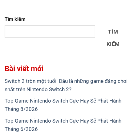
Tìm kiếm
TÌM
KIẾM
Bài viết mới
Switch 2 tròn một tuổi: Đâu là những game đáng chơi
nhất trên Nintendo Switch 2?
Top Game Nintendo Switch Cực Hay Sẽ Phát Hành
Tháng 8/2026
Top Game Nintendo Switch Cực Hay Sẽ Phát Hành
Tháng 6/2026