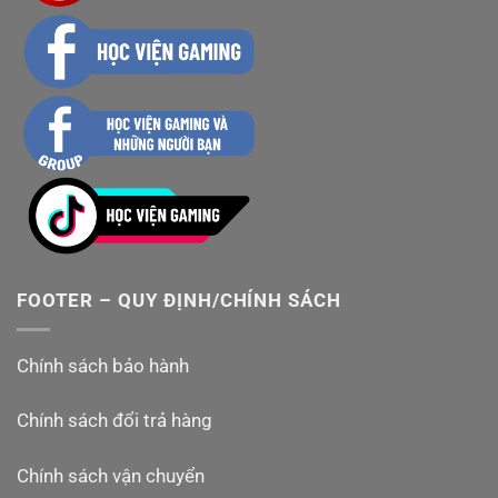
FOOTER – QUY ĐỊNH/CHÍNH SÁCH
Chính sách bảo hành
Chính sách đổi trả hàng
Chính sách vận chuyển