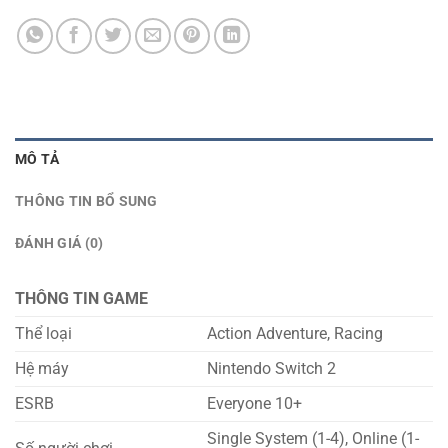
MÔ TẢ
THÔNG TIN BỔ SUNG
ĐÁNH GIÁ (0)
THÔNG TIN GAME
Thể loại
Action Adventure, Racing
Hệ máy
Nintendo Switch 2
ESRB
Everyone 10+
Single System (1-4), Online (1-