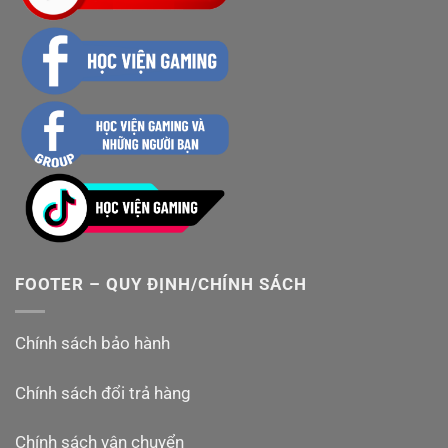
FOOTER – QUY ĐỊNH/CHÍNH SÁCH
Chính sách bảo hành
Chính sách đổi trả hàng
Chính sách vận chuyển