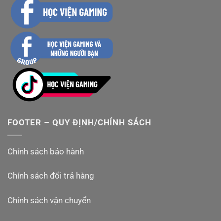
FOOTER – QUY ĐỊNH/CHÍNH SÁCH
Chính sách bảo hành
Chính sách đổi trả hàng
Chính sách vận chuyển