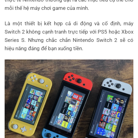
mỗi thế hệ máy chơi game của mình.
Là một thiết bị kết hợp cả di động và cố định, máy
Switch 2 không cạnh tranh trực tiếp với PS5 hoặc Xbox
Series S. Nhưng chắc chắn Nintendo Switch 2 sẽ có
hiệu năng đáng để bạn xuống tiền.