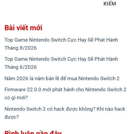
KIẾM
Bài viết mới
Top Game Nintendo Switch Cực Hay Sẽ Phát Hành
Tháng 8/2026
Top Game Nintendo Switch Cực Hay Sẽ Phát Hành
Tháng 6/2026
Năm 2026 là năm bản lề để mua Nintendo Switch 2
Firmware 22.0.0 mới phát hành cho Nintendo Switch 2
có gì mới?
Nintendo Switch 2 có hack được không? Khi nào hack
được?
Bình luận gần đây