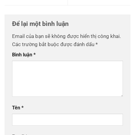
Để lại một bình luận
Email của bạn sẽ không được hiển thị công khai.
Các trường bắt buộc được đánh dấu
*
Bình luận
*
Tên
*