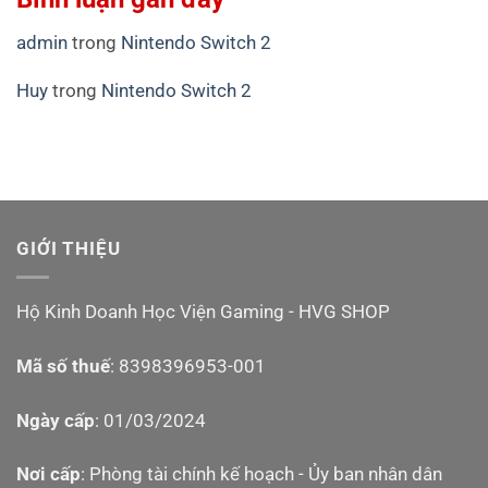
admin
trong
Nintendo Switch 2
Huy
trong
Nintendo Switch 2
GIỚI THIỆU
Hộ Kinh Doanh Học Viện Gaming - HVG SHOP
Mã số thuế
: 8398396953-001
Ngày cấp
: 01/03/2024
Nơi cấp
: Phòng tài chính kế hoạch - Ủy ban nhân dân