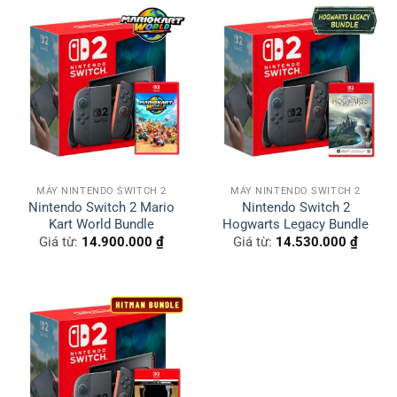
MÁY NINTENDO SWITCH 2
MÁY NINTENDO SWITCH 2
Nintendo Switch 2 Mario
Nintendo Switch 2
Kart World Bundle
Hogwarts Legacy Bundle
Giá từ:
14.900.000
₫
Giá từ:
14.530.000
₫