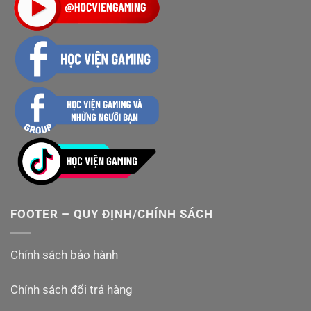
FOOTER – QUY ĐỊNH/CHÍNH SÁCH
Chính sách bảo hành
Chính sách đổi trả hàng