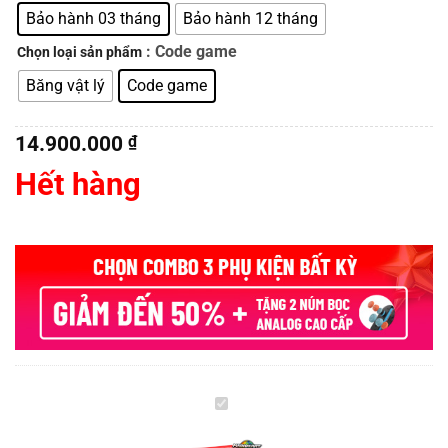
Bảo hành 03 tháng
Bảo hành 12 tháng
: Code game
Chọn loại sản phẩm
Băng vật lý
Code game
14.900.000
₫
Hết hàng
Nintendo
Switch