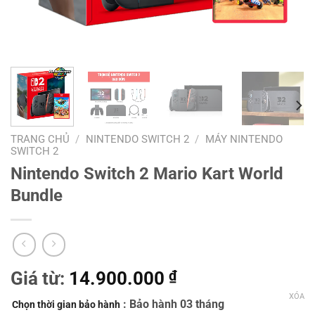
TRANG CHỦ
/
NINTENDO SWITCH 2
/
MÁY NINTENDO
SWITCH 2
Nintendo Switch 2 Mario Kart World
Bundle
Giá từ:
14.900.000
₫
XÓA
: Bảo hành 03 tháng
Chọn thời gian bảo hành