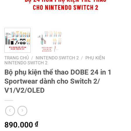
TRANG CHỦ
/
NINTENDO SWITCH 2
/
PHỤ KIỆN
NINTENDO SWITCH 2
Bộ phụ kiện thể thao DOBE 24 in 1
Sportwear dành cho Switch 2/
V1/V2/OLED
890.000
₫