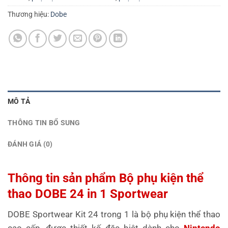
Thương hiệu:
Dobe
MÔ TẢ
THÔNG TIN BỔ SUNG
ĐÁNH GIÁ (0)
Thông tin sản phẩm Bộ phụ kiện thể
thao DOBE 24 in 1 Sportwear
DOBE Sportwear Kit 24 trong 1 là bộ phụ kiện thể thao